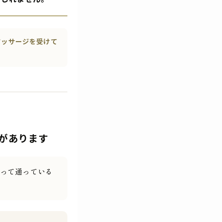
マッサージを受けて
があります
って通っている