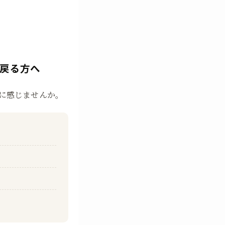
戻る方へ
に感じませんか。