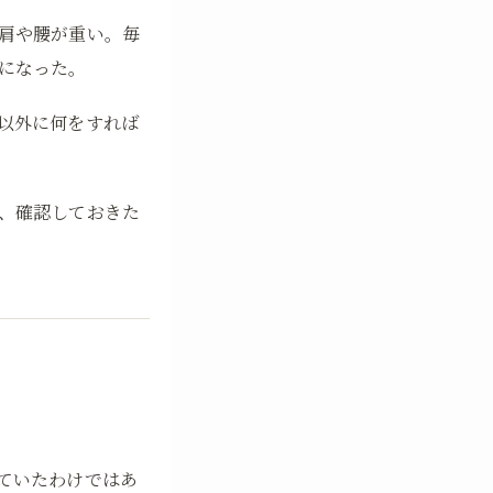
肩や腰が重い。毎
になった。
以外に何をすれば
、確認しておきた
ていたわけではあ