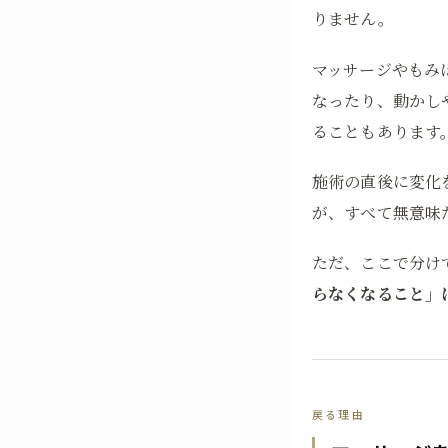
りません。
マッサージやもみ
なったり、動かし
ることもあります
施術の直後に変化
が、すべて無意味
ただ、ここで分け
らなくなること」
戻る理由