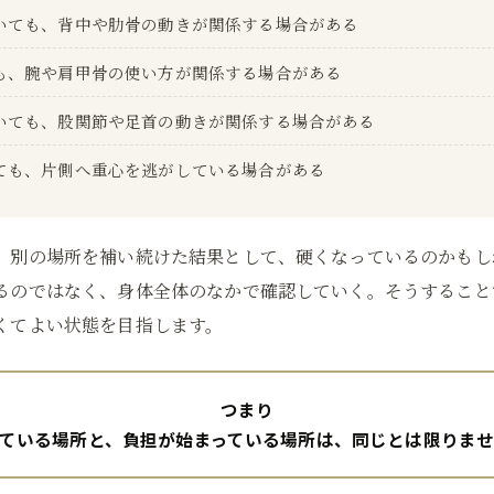
いても、背中や肋骨の動きが関係する場合がある
も、腕や肩甲骨の使い方が関係する場合がある
いても、股関節や足首の動きが関係する場合がある
ても、片側へ重心を逃がしている場合がある
、別の場所を補い続けた結果として、硬くなっているのかもし
るのではなく、身体全体のなかで確認していく。そうすること
くてよい状態を目指します。
つまり
ている場所と、負担が始まっている場所は、同じとは限りま