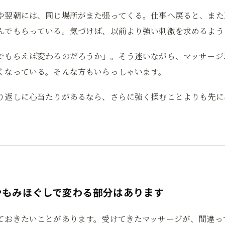
や翌朝には、同じ場所がまた張ってくる。仕事へ戻ると、また
んでもらっている。気づけば、以前より強い刺激を求めるよう
でもらえば変わるのだろうか」。そう迷いながら、マッサージ
くなっている。そんな方もいらっしゃいます。
り返しに心当たりがあるなら、さらに強く揉むことよりも先に
。
やもみほぐしで変わる部分はあります
ておきたいことがあります。受けてきたマッサージが、間違っ