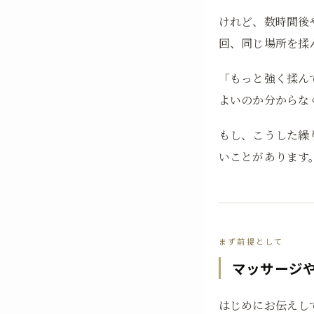
けれど、数時間後
回、同じ場所を揉
「もっと強く揉ん
よいのか分からな
もし、こうした繰
いことがあります
まず前提として
マッサージ
はじめにお伝えし