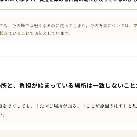
ても、その場では軽くなるのに戻ってしまう。その背景については、
起きていること
でお伝えしています。
場所と、負担が始まっている場所は一致しないこと
首をほぐしても、また同じ場所が張る。「ここが原因のはず」と思
い。