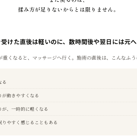
揉み方が足りないからとは限りません。
を受けた直後は軽いのに、数時間後や翌日には元へ
が重くなると、マッサージへ行く。施術の直後は、こんなふう
なる
りが動きやすくなる
りが、一時的に軽くなる
眠りやすく感じることもある