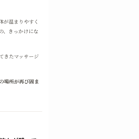
体が温まりやすく
の、きっかけにな
てきたマッサージ
の場所が再び固ま