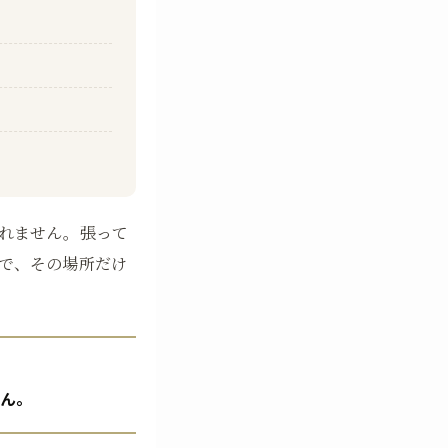
れません。張って
で、その場所だけ
せん。