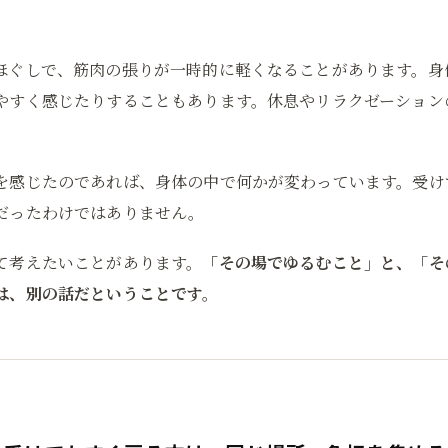
ほぐしで、筋肉の張りが一時的に軽くなることがあります。身
やすく感じたりすることもあります。休息やリラクゼーション
。
を感じたのであれば、身体の中で何かが変わっています。受け
だったわけではありません。
て考えたいことがあります。
「その場でゆるむこと」と、「そ
は、別の話だということです。